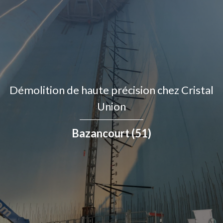
Démolition de haute précision chez Cristal
Union
Bazancourt (51)