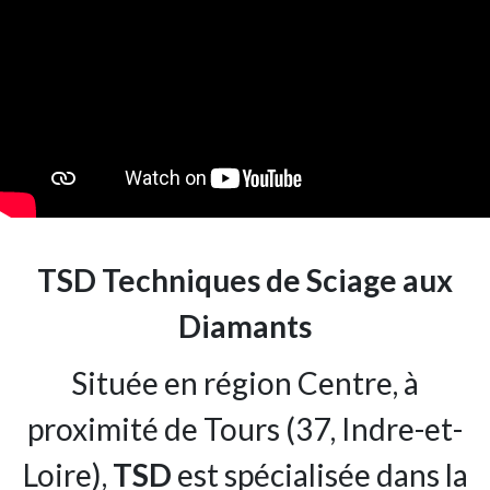
TSD Techniques de Sciage aux
Diamants
Située en région Centre, à
proximité de Tours (37, Indre-et-
Loire),
TSD
est spécialisée dans la