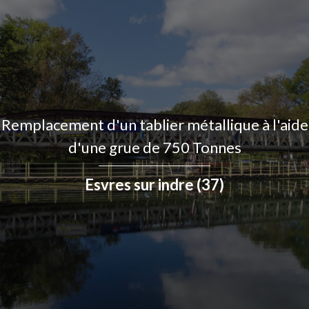
Remplacement d'un tablier métallique à l'aide
d'une grue de 750 Tonnes
Esvres sur indre (37)