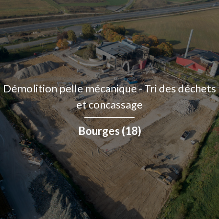
Démolition pelle mécanique - Tri des déchets
et concassage
Bourges (18)