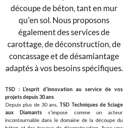
découpe de béton, tant en mur
qu’en sol. Nous proposons
également des services de
carottage, de déconstruction, de
concassage et de désamiantage
adaptés à vos besoins spécifiques.
TSD : L’esprit d’innovation au service de vos
projets depuis 30 ans
Depuis plus de 30 ans,
TSD Techniques de Sciage
aux Diamants
s’impose comme un acteur
incontournable dans le domaine de la découpe du
béton et des travaux de déconstruction. Avec une