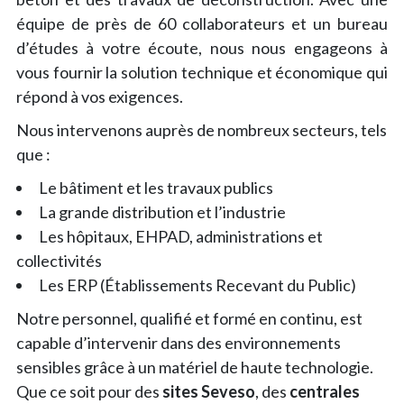
équipe de près de 60 collaborateurs et un bureau
d’études à votre écoute, nous nous engageons à
vous fournir la solution technique et économique qui
répond à vos exigences.
Nous intervenons auprès de nombreux secteurs, tels
que :
Le bâtiment et les travaux publics
La grande distribution et l’industrie
Les hôpitaux, EHPAD, administrations et
collectivités
Les ERP (Établissements Recevant du Public)
Notre personnel, qualifié et formé en continu, est
capable d’intervenir dans des environnements
sensibles grâce à un matériel de haute technologie.
Que ce soit pour des
sites Seveso
, des
centrales