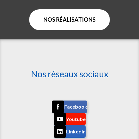
NOS RÉALISATIONS
Nos réseaux sociaux
Facebook
Youtube
LinkedIn