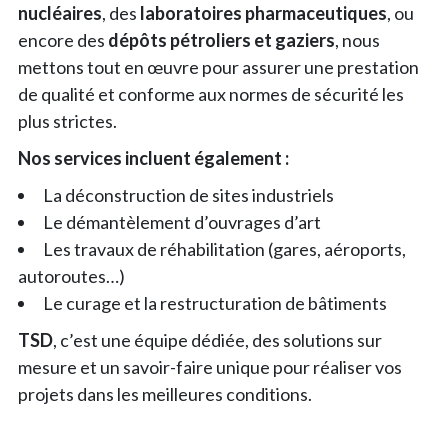
nucléaires
, des
laboratoires pharmaceutiques
, ou
encore des
dépôts pétroliers et gaziers
, nous
mettons tout en œuvre pour assurer une prestation
de qualité et conforme aux normes de sécurité les
plus strictes.
Nos services incluent également :
La déconstruction de sites industriels
Le démantèlement d’ouvrages d’art
Les travaux de réhabilitation (gares, aéroports,
autoroutes…)
Le curage et la restructuration de bâtiments
TSD
, c’est une équipe dédiée, des solutions sur
mesure et un savoir-faire unique pour réaliser vos
projets dans les meilleures conditions.